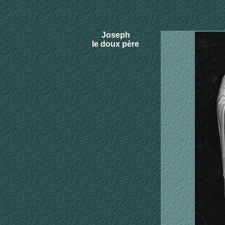
Joseph
le doux père