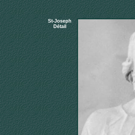
St-Joseph
Détail